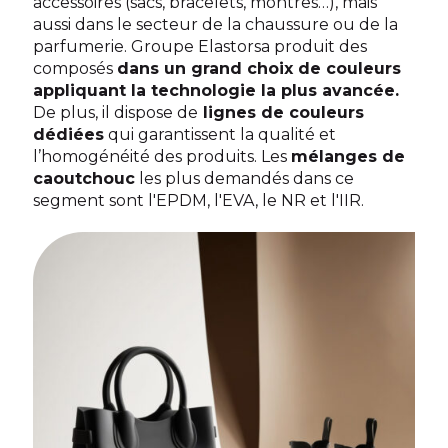
accessoires (sacs, bracelets, montres…), mais
aussi dans le secteur de la chaussure ou de la
parfumerie. Groupe Elastorsa produit des
composés
dans un grand choix de couleurs
appliquant la technologie la plus avancée.
De plus, il dispose de
lignes de couleurs
dédiées
qui garantissent la qualité et
l’homogénéité des produits. Les
mélanges de
caoutchouc
les plus demandés dans ce
segment sont l'EPDM, l'EVA, le NR et l'IIR.