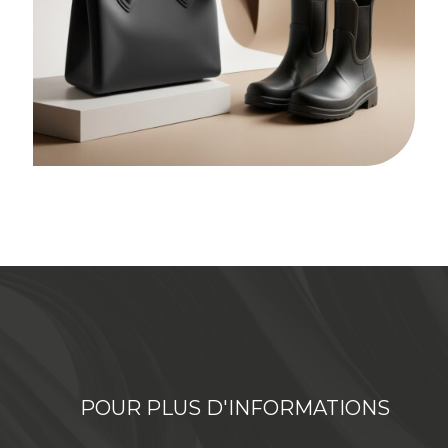
POUR PLUS D'INFORMATIONS