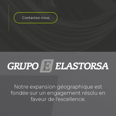
Contactez-nous
Notre expansion géographique est
fondée sur un engagement résolu en
faveur de l’excellence.