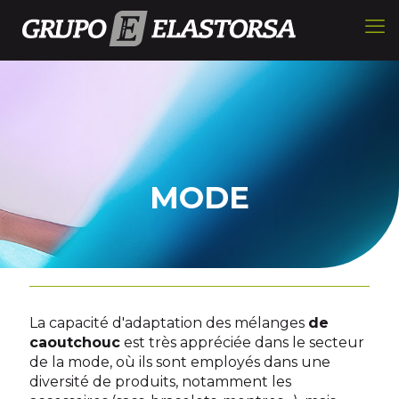
MODE
La capacité d'adaptation des mélanges
de
caoutchouc
est très appréciée dans le secteur
de la mode, où ils sont employés dans une
diversité de produits, notamment les