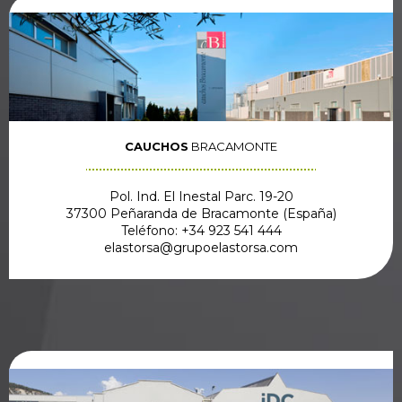
CAUCHOS
BRACAMONTE
Pol. Ind. El Inestal Parc. 19-20
37300 Peñaranda de Bracamonte (España)
Teléfono: +34 923 541 444
elastorsa@grupoelastorsa.com