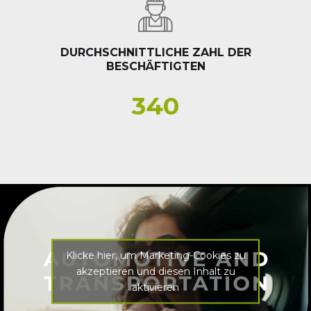
DURCHSCHNITTLICHE ZAHL DER
BESCHÄFTIGTEN
340
Klicke hier, um Marketing-Cookies zu
akzeptieren und diesen Inhalt zu
aktivieren