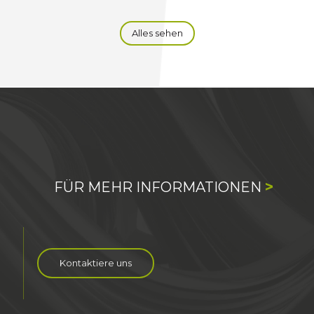
Alles sehen
>
FÜR MEHR INFORMATIONEN
Kontaktiere uns