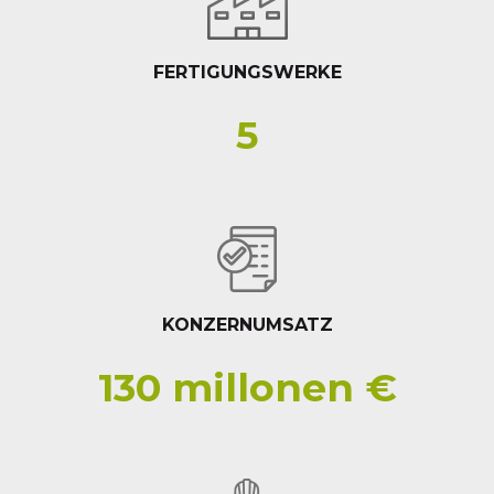
FERTIGUNGSWERKE
5
KONZERNUMSATZ
130
millonen €