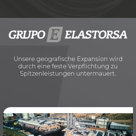
Unsere geografische Expansion wird
durch eine feste Verpflichtung zu
Spitzenleistungen untermauert.