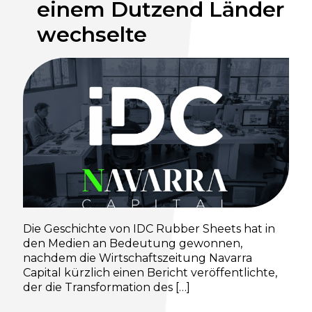
einem Dutzend Länder
wechselte
Die Geschichte von IDC Rubber Sheets hat in
den Medien an Bedeutung gewonnen,
nachdem die Wirtschaftszeitung Navarra
Capital kürzlich einen Bericht veröffentlichte,
der die Transformation des
[…]