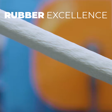
RUBBER
EXCELLENCE