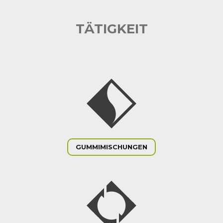
TÄTIGKEIT
GUMMIMISCHUNGEN