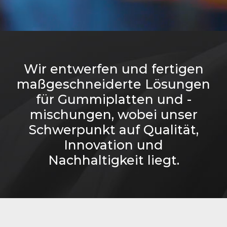
Wir entwerfen und fertigen
maßgeschneiderte Lösungen
für Gummiplatten und -
mischungen, wobei unser
Schwerpunkt auf Qualität,
Innovation und
Nachhaltigkeit liegt.