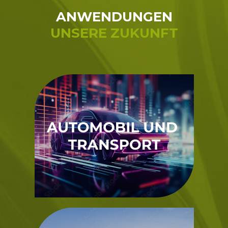
ANWENDUNGEN
UNSERE ZUKUNFT