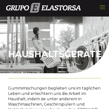
HAUSHALTSGERÄTE
Gummimischungen begleiten uns im täglichen
Leben und erleichtern uns die Arbeit im
Haushalt, indem sie unter anderem in
Waschmaschinen, Geschirrspülern und