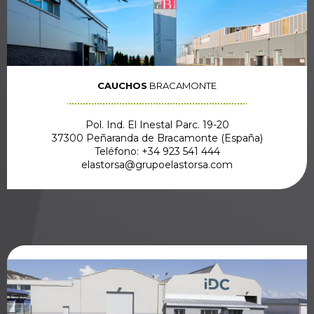
CAUCHOS
BRACAMONTE
Pol. Ind. El Inestal Parc. 19-20
37300 Peñaranda de Bracamonte (España)
Teléfono: +34 923 541 444
elastorsa@grupoelastorsa.com