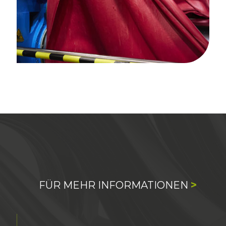
>
FÜR MEHR INFORMATIONEN