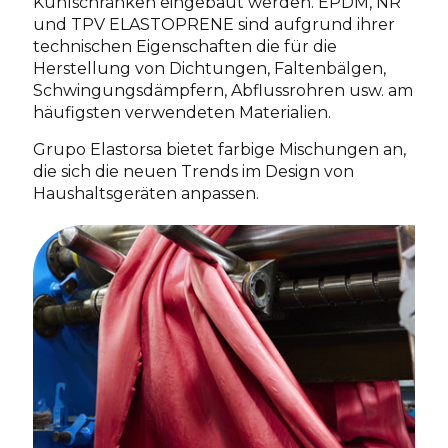
Kühlschränken eingebaut werden. EPDM, NR
und TPV ELASTOPRENE sind aufgrund ihrer
technischen Eigenschaften die für die
Herstellung von Dichtungen, Faltenbälgen,
Schwingungsdämpfern, Abflussrohren usw. am
häufigsten verwendeten Materialien.
Grupo Elastorsa bietet farbige Mischungen an,
die sich die neuen Trends im Design von
Haushaltsgeräten anpassen.