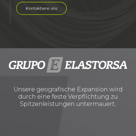
Kontaktiere uns
Unsere geografische Expansion wird
durch eine feste Verpflichtung zu
Spitzenleistungen untermauert.